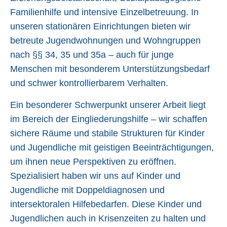
Familienhilfe und intensive Einzelbetreuung. In
unseren stationären Einrichtungen bieten wir
betreute Jugendwohnungen und Wohngruppen
nach §§ 34, 35 und 35a – auch für junge
Menschen mit besonderem Unterstützungsbedarf
und schwer kontrollierbarem Verhalten.
Ein besonderer Schwerpunkt unserer Arbeit liegt
im Bereich der Eingliederungshilfe – wir schaffen
sichere Räume und stabile Strukturen für Kinder
und Jugendliche mit geistigen Beeinträchtigungen,
um ihnen neue Perspektiven zu eröffnen.
Spezialisiert haben wir uns auf Kinder und
Jugendliche mit Doppeldiagnosen und
intersektoralen Hilfebedarfen. Diese Kinder und
Jugendlichen auch in Krisenzeiten zu halten und