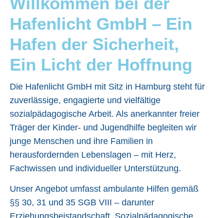
Willkommen bei der
Hafenlicht GmbH – Ein
Hafen der Sicherheit,
Ein Licht der Hoffnung
Die Hafenlicht GmbH mit Sitz in Hamburg steht für
zuverlässige, engagierte und vielfältige
sozialpädagogische Arbeit. Als anerkannter freier
Träger der Kinder- und Jugendhilfe begleiten wir
junge Menschen und ihre Familien in
herausfordernden Lebenslagen – mit Herz,
Fachwissen und individueller Unterstützung.
Unser Angebot umfasst ambulante Hilfen gemäß
§§ 30, 31 und 35 SGB VIII – darunter
Erziehungsbeistandschaft, Sozialpädagogische