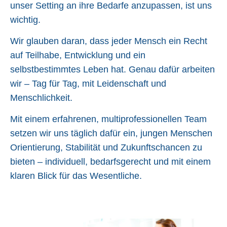
unser Setting an ihre Bedarfe anzupassen, ist uns
wichtig.
Wir glauben daran, dass jeder Mensch ein Recht
auf Teilhabe, Entwicklung und ein
selbstbestimmtes Leben hat. Genau dafür arbeiten
wir – Tag für Tag, mit Leidenschaft und
Menschlichkeit.
Mit einem erfahrenen, multiprofessionellen Team
setzen wir uns täglich dafür ein, jungen Menschen
Orientierung, Stabilität und Zukunftschancen zu
bieten – individuell, bedarfsgerecht und mit einem
klaren Blick für das Wesentliche.