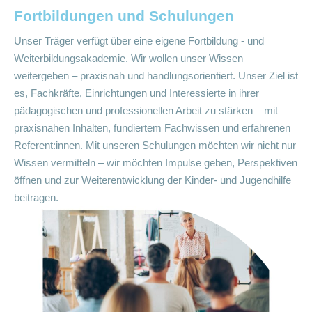
Fortbildungen und Schulungen
Unser Träger verfügt über eine eigene Fortbildung - und
Weiterbildungsakademie. Wir wollen unser Wissen
weitergeben – praxisnah und handlungsorientiert. Unser Ziel ist
es, Fachkräfte, Einrichtungen und Interessierte in ihrer
pädagogischen und professionellen Arbeit zu stärken – mit
praxisnahen Inhalten, fundiertem Fachwissen und erfahrenen
Referent:innen. Mit unseren Schulungen möchten wir nicht nur
Wissen vermitteln – wir möchten Impulse geben, Perspektiven
öffnen und zur Weiterentwicklung der Kinder- und Jugendhilfe
beitragen.