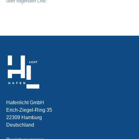
über folgenden Link:
Hafenlicht GmbH
Erich-Ziegel-Ring 35
22309 Hamburg
Deutschland