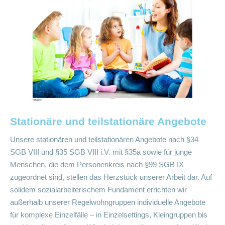
Stationäre und teilstationäre Angebote
Unsere stationären und teilstationären Angebote nach §34
SGB VIII und §35 SGB VIII i.V. mit §35a sowie für junge
Menschen, die dem Personenkreis nach §99 SGB IX
zugeordnet sind, stellen das Herzstück unserer Arbeit dar. Auf
solidem sozialarbeiterischem Fundament errichten wir
außerhalb unserer Regelwohngruppen individuelle Angebote
für komplexe Einzelfälle – in Einzelsettings, Kleingruppen bis