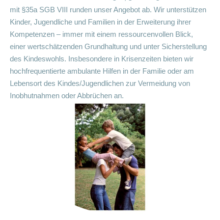
mit §35a SGB VIII runden unser Angebot ab. Wir unterstützen
Kinder, Jugendliche und Familien in der Erweiterung ihrer
Kompetenzen – immer mit einem ressourcenvollen Blick,
einer wertschätzenden Grundhaltung und unter Sicherstellung
des Kindeswohls. Insbesondere in Krisenzeiten bieten wir
hochfrequentierte ambulante Hilfen in der Familie oder am
Lebensort des Kindes/Jugendlichen zur Vermeidung von
Inobhutnahmen oder Abbrüchen an.